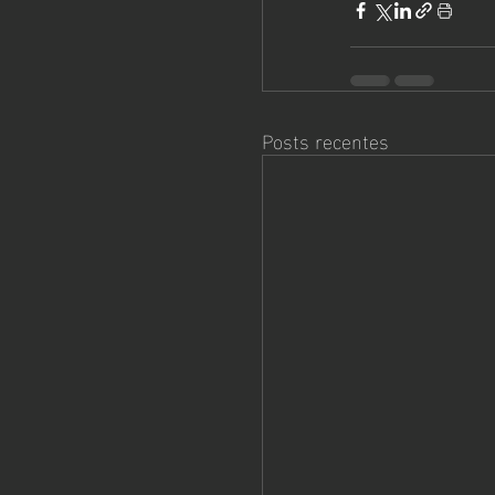
Posts recentes