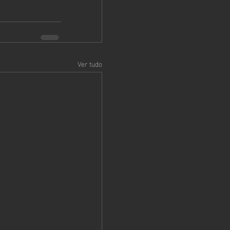
Ver tudo