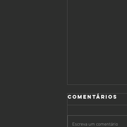
Comentários
Escreva um comentário