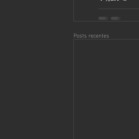
Posts recentes