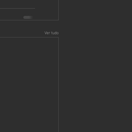
Ver tudo