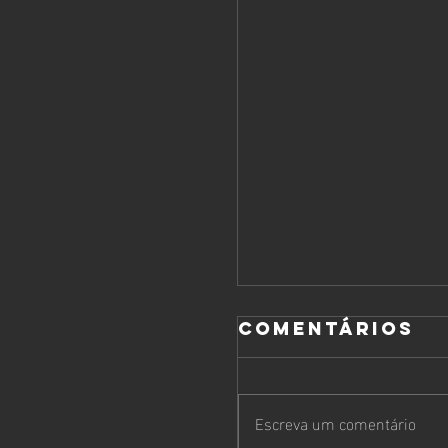
Comentários
Escreva um comentário