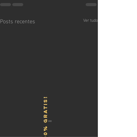
Posts recentes
Ver tudo